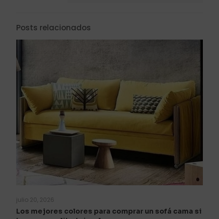
Posts relacionados
julio 20, 2026
Los mejores colores para comprar un sofá cama si