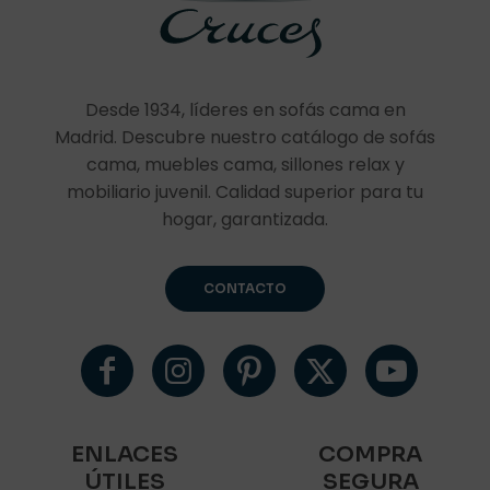
Desde 1934, líderes en sofás cama en
Madrid. Descubre nuestro catálogo de sofás
cama, muebles cama, sillones relax y
mobiliario juvenil. Calidad superior para tu
hogar, garantizada.
CONTACTO
ENLACES
COMPRA
ÚTILES
SEGURA