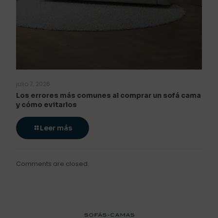
julio 7, 2026
Los errores más comunes al comprar un sofá cama
y cómo evitarlos
Leer más
Comments are closed.