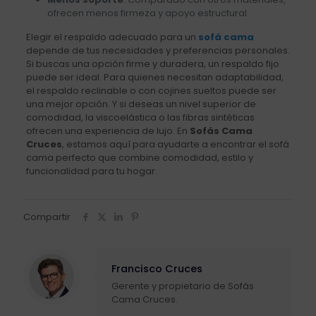
ofrecen menos firmeza y apoyo estructural.
Elegir el respaldo adecuado para un
sofá cama
depende de tus necesidades y preferencias personales.
Si buscas una opción firme y duradera, un respaldo fijo
puede ser ideal. Para quienes necesitan adaptabilidad,
el respaldo reclinable o con cojines sueltos puede ser
una mejor opción. Y si deseas un nivel superior de
comodidad, la viscoelástica o las fibras sintéticas
ofrecen una experiencia de lujo. En
Sofás Cama
Cruces
, estamos aquí para ayudarte a encontrar el sofá
cama perfecto que combine comodidad, estilo y
funcionalidad para tu hogar.
Compartir
Francisco Cruces
Gerente y propietario de Sofás
Cama Cruces.