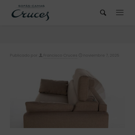
Publicado por
Francisco Cruces
noviembre 7, 2025