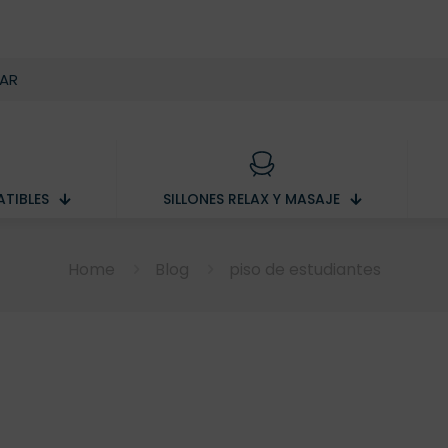
TIBLES
SILLONES RELAX Y MASAJE
Home
Blog
piso de estudiantes