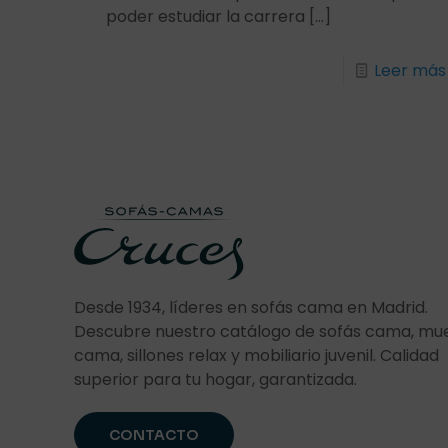
poder estudiar la carrera
[…]
Leer más
Desde 1934, líderes en sofás cama en Madrid.
Descubre nuestro catálogo de sofás cama, mu
cama, sillones relax y mobiliario juvenil. Calidad
superior para tu hogar, garantizada.
CONTACTO