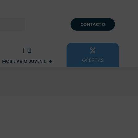
CONTACTO
OFERTAS
MOBILIARIO JUVENIL