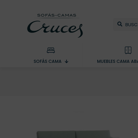
SOFÁS CAMA
MUEBLES CAMA ABA