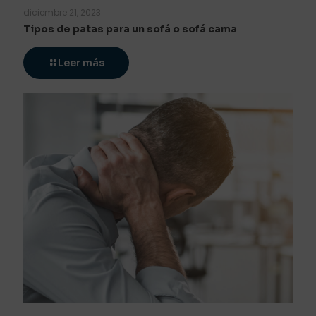
diciembre 21, 2023
Tipos de patas para un sofá o sofá cama
Leer más