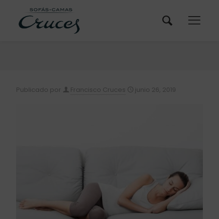
Publicado por
Francisco Cruces
junio 26, 2019