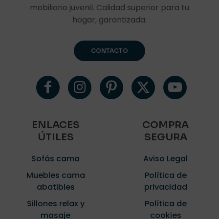
mobiliario juvenil. Calidad superior para tu
hogar, garantizada.
CONTACTO
ENLACES
COMPRA
ÚTILES
SEGURA
Sofás cama
Aviso Legal
Muebles cama
Política de
abatibles
privacidad
Sillones relax y
Política de
masaje
cookies