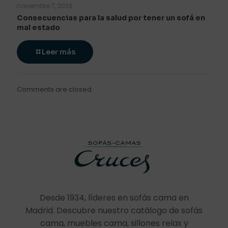
noviembre 7, 2023
Consecuencias para la salud por tener un sofá en
mal estado
Leer más
Comments are closed.
Desde 1934, líderes en sofás cama en
Madrid. Descubre nuestro catálogo de sofás
cama, muebles cama, sillones relax y