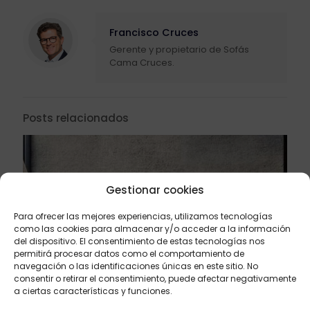
Francisco Cruces
Gerente y propietario de Sofás
Cama Cruces.
Posts relacionados
Gestionar cookies
Para ofrecer las mejores experiencias, utilizamos tecnologías
como las cookies para almacenar y/o acceder a la información
del dispositivo. El consentimiento de estas tecnologías nos
permitirá procesar datos como el comportamiento de
navegación o las identificaciones únicas en este sitio. No
consentir o retirar el consentimiento, puede afectar negativamente
a ciertas características y funciones.