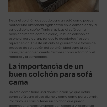
Elegir el colchón adecuado para un sofá cama puede
marcar una diferencia significativa en la comodidad y la
calidad de tu sueño. Tanto si utilizas el sofá cama
ocasionalmente como a diario, un buen colchón es
esencial para garantizar que te despiertes fresco y
rejuvenecido. En este artículo, te guiaremos a través del
proceso de selección del colchón ideal para tu sofá
cama, teniendo en cuenta factores como el tamaño, el
material y la comodidad.
La importancia de un
buen colchón para sofá
cama
Un sofá cama tiene una doble función, ya que actúa
como sofá para el uso diurno y como cama para dormir.
Por tanto, es crucial tener un colchón que pueda
acomodar ambas funciones con eficacia. A diferencia