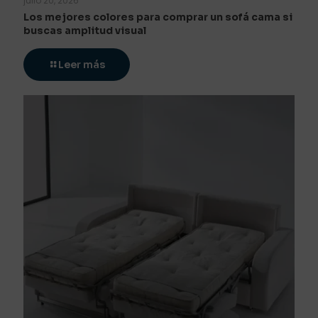
julio 20, 2026
Los mejores colores para comprar un sofá cama si
buscas amplitud visual
Leer más