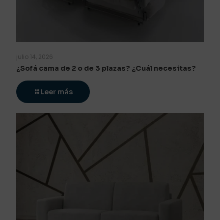
julio 14, 2026
¿Sofá cama de 2 o de 3 plazas? ¿Cuál necesitas?
Leer más