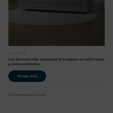
julio 7, 2026
Los errores más comunes al comprar un sofá cama
y cómo evitarlos
Leer más
Comments are closed.