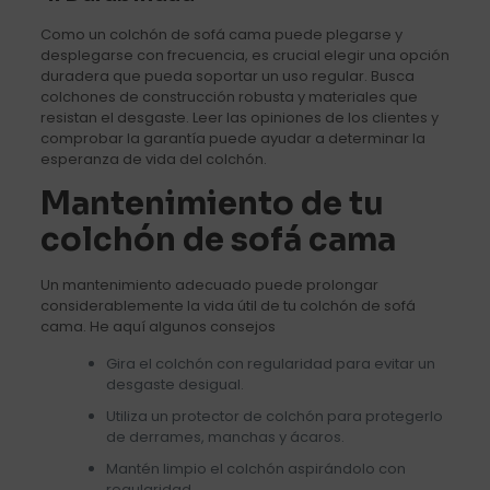
Como un colchón de sofá cama puede plegarse y
desplegarse con frecuencia, es crucial elegir una opción
duradera que pueda soportar un uso regular. Busca
colchones de construcción robusta y materiales que
resistan el desgaste. Leer las opiniones de los clientes y
comprobar la garantía puede ayudar a determinar la
esperanza de vida del colchón.
Mantenimiento de tu
colchón de sofá cama
Un mantenimiento adecuado puede prolongar
considerablemente la vida útil de tu colchón de sofá
cama. He aquí algunos consejos
Gira el colchón con regularidad para evitar un
desgaste desigual.
Utiliza un protector de colchón para protegerlo
de derrames, manchas y ácaros.
Mantén limpio el colchón aspirándolo con
regularidad.