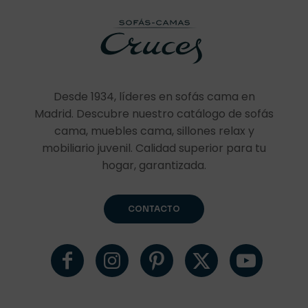
Desde 1934, líderes en sofás cama en
Madrid. Descubre nuestro catálogo de sofás
cama, muebles cama, sillones relax y
mobiliario juvenil. Calidad superior para tu
hogar, garantizada.
CONTACTO