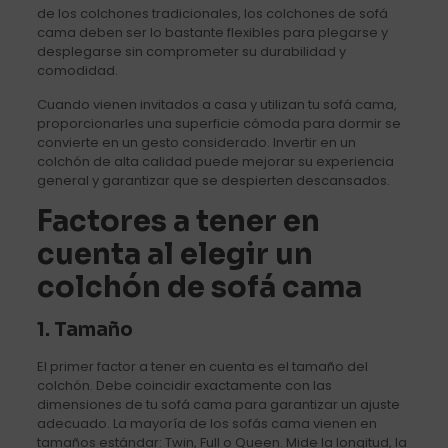
de los colchones tradicionales, los colchones de sofá
cama deben ser lo bastante flexibles para plegarse y
desplegarse sin comprometer su durabilidad y
comodidad.
Cuando vienen invitados a casa y utilizan tu sofá cama,
proporcionarles una superficie cómoda para dormir se
convierte en un gesto considerado. Invertir en un
colchón de alta calidad puede mejorar su experiencia
general y garantizar que se despierten descansados.
Factores a tener en
cuenta al elegir un
colchón de sofá cama
1. Tamaño
El primer factor a tener en cuenta es el tamaño del
colchón. Debe coincidir exactamente con las
dimensiones de tu sofá cama para garantizar un ajuste
adecuado. La mayoría de los sofás cama vienen en
tamaños estándar: Twin, Full o Queen. Mide la longitud, la