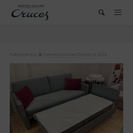
Publicado por
Francisco Cruces
junio 21, 2023