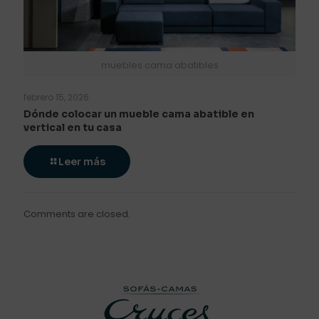
muebles cama abatibles
febrero 15, 2026
Dónde colocar un mueble cama abatible en
vertical en tu casa
Leer más
Comments are closed.