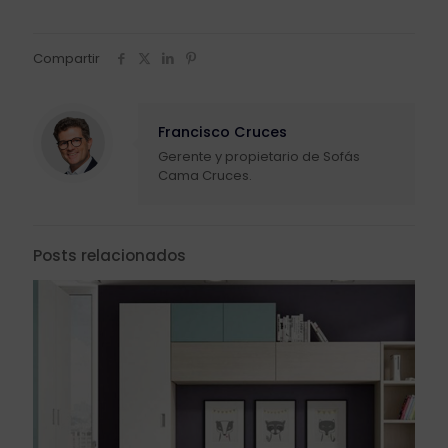
Compartir
Francisco Cruces
Gerente y propietario de Sofás
Cama Cruces.
Posts relacionados