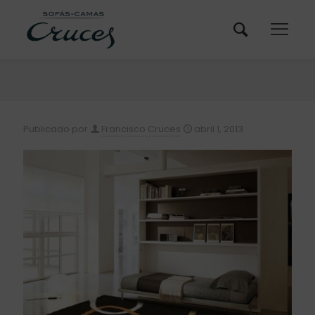
Publicado por
Francisco Cruces
abril 1, 2013