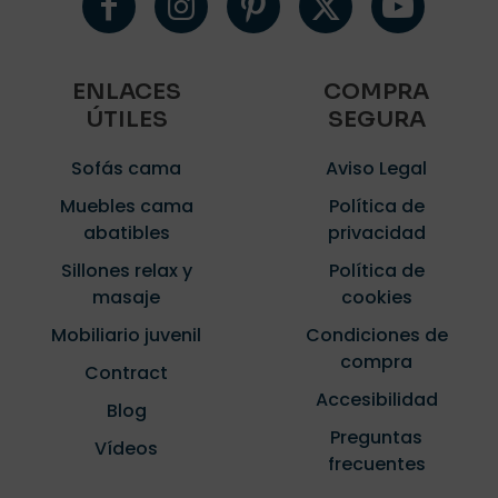
ENLACES
COMPRA
ÚTILES
SEGURA
Sofás cama
Aviso Legal
Muebles cama
Política de
abatibles
privacidad
Sillones relax y
Política de
masaje
cookies
Mobiliario juvenil
Condiciones de
compra
Contract
Accesibilidad
Blog
Preguntas
Vídeos
frecuentes