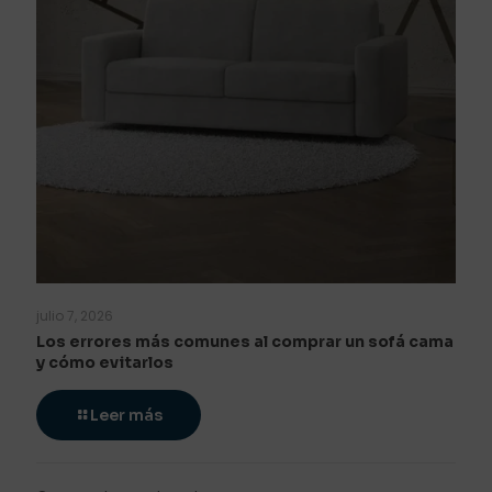
julio 7, 2026
Los errores más comunes al comprar un sofá cama
y cómo evitarlos
Leer más