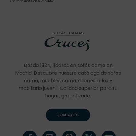
Comments are closed.
Desde 1934, líderes en sofás cama en
Madrid. Descubre nuestro catálogo de sofás
cama, muebles cama, sillones relax y
mobiliario juvenil. Calidad superior para tu
hogar, garantizada.
CONTACTO