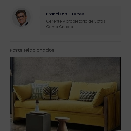
Francisco Cruces
Gerente y propietario de Sofás
Cama Cruces.
Posts relacionados