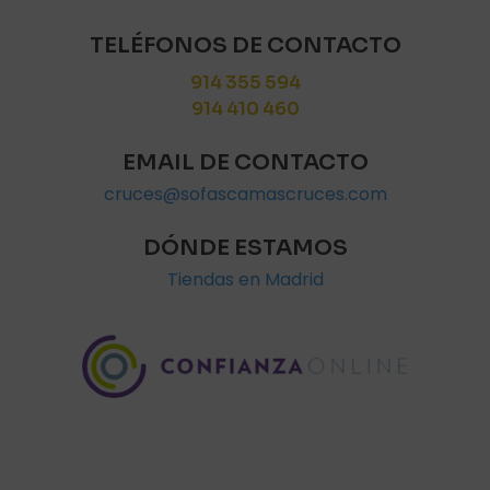
TELÉFONOS DE CONTACTO
914 355 594
914 410 460
EMAIL DE CONTACTO
cruces@sofascamascruces.com
DÓNDE ESTAMOS
Tiendas en Madrid