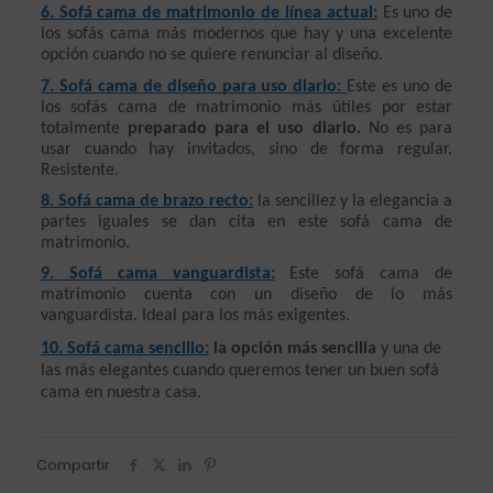
6. Sofá cama de matrimonio de línea actual:
 Es uno de 
los sofás cama más modernos que hay y una excelente 
opción cuando no se quiere renunciar al diseño.
7. Sofá cama de diseño para uso diario: 
Este es uno de 
los sofás cama de matrimonio más útiles por estar 
totalmente 
preparado para el uso diario.
 No es para 
usar cuando hay invitados, sino de forma regular. 
Resistente.
8. Sofá cama de brazo recto:
 la sencillez y la elegancia a 
partes iguales se dan cita en este sofá cama de 
matrimonio.
9. Sofá cama vanguardista:
 Este sofá cama de 
matrimonio cuenta con un diseño de lo más 
vanguardista. Ideal para los más exigentes.
10. Sofá cama sencillo:
la opción más sencilla
 y una de 
las más elegantes cuando queremos tener un buen sofá 
cama en nuestra casa.
Compartir