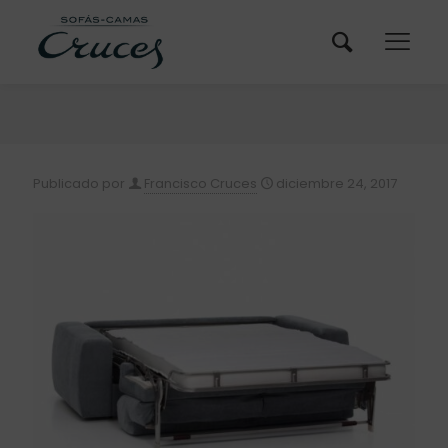
Publicado por
Francisco Cruces
diciembre 24, 2017