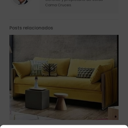
Cama Cruces.
Posts relacionados