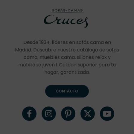
Desde 1934, líderes en sofás cama en
Madrid. Descubre nuestro catálogo de sofás
cama, muebles cama, sillones relax y
mobiliario juvenil. Calidad superior para tu
hogar, garantizada.
CONTACTO