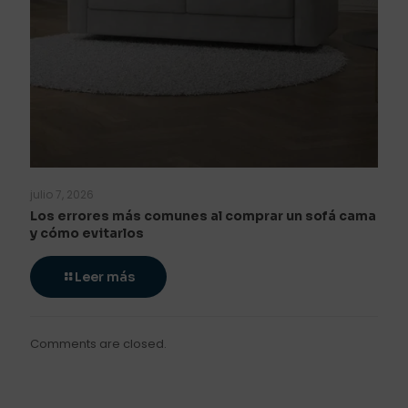
julio 7, 2026
Los errores más comunes al comprar un sofá cama
y cómo evitarlos
Leer más
Comments are closed.