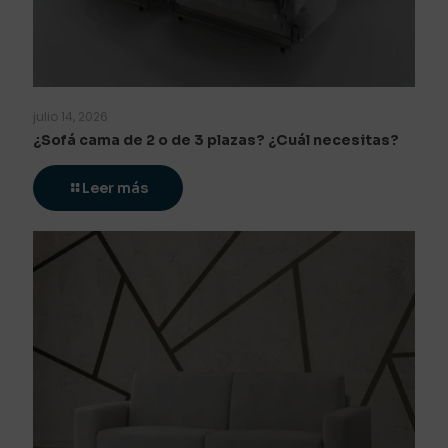
julio 14, 2026
¿Sofá cama de 2 o de 3 plazas? ¿Cuál necesitas?
Leer más