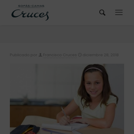
Publicado por
Francisco Cruces
diciembre 28, 2018