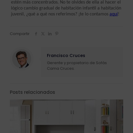
estén más concentrados. No te olvides de ella al hacer el 
lógico cambio gradual de habitación infantil a habitación 
juvenil, ¿qué a qué nos referimos? ¡te lo contamos 
aquí
!
Compartir
Francisco Cruces
Gerente y propietario de Sofás
Cama Cruces.
Posts relacionados