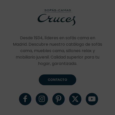
Desde 1934, líderes en sofás cama en
Madrid. Descubre nuestro catálogo de sofás
cama, muebles cama, sillones relax y
mobiliario juvenil. Calidad superior para tu
hogar, garantizada.
CONTACTO