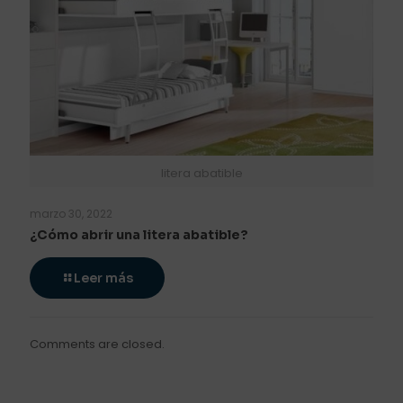
litera abatible
marzo 30, 2022
¿Cómo abrir una litera abatible?
Leer más
Comments are closed.