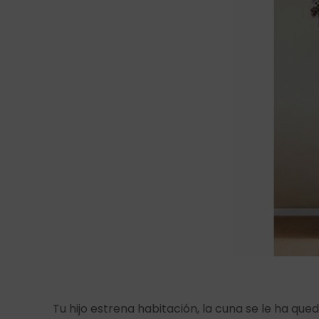
Tu hijo estrena habitación, la cuna se le ha qu