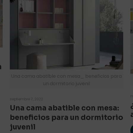
n
Una cama abatible con mesa_ beneficios para
un dormitorio juvenil
m
septiembre 7, 2022
Una cama abatible con mesa:
beneficios para un dormitorio
juvenil