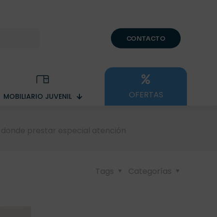
CONTACTO
OFERTAS
MOBILIARIO JUVENIL
d donde prestar especial atención
Tags
Categorías