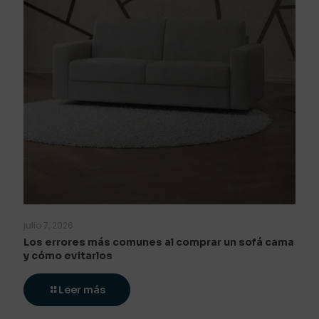
julio 7, 2026
Los errores más comunes al comprar un sofá cama
y cómo evitarlos
Leer más