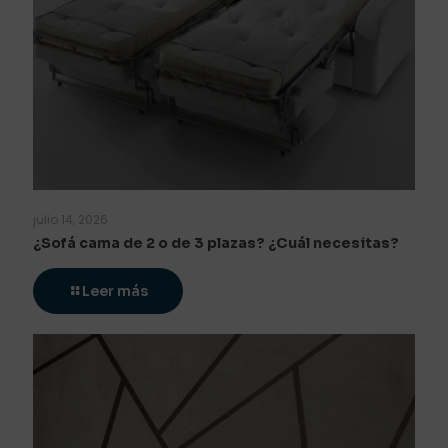
julio 14, 2026
¿Sofá cama de 2 o de 3 plazas? ¿Cuál necesitas?
Leer más