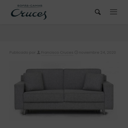
Publicado por
Francisco Cruces
noviembre 24, 2020