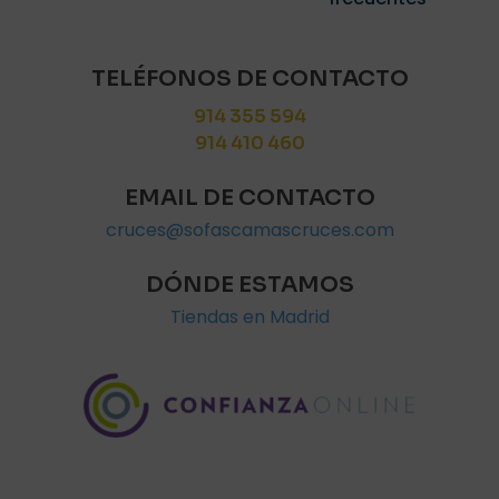
TELÉFONOS DE CONTACTO
914 355 594
914 410 460
EMAIL DE CONTACTO
cruces@sofascamascruces.com
DÓNDE ESTAMOS
Tiendas en Madrid