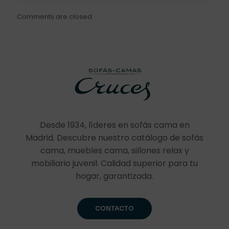
Comments are closed.
Desde 1934, líderes en sofás cama en
Madrid. Descubre nuestro catálogo de sofás
cama, muebles cama, sillones relax y
mobiliario juvenil. Calidad superior para tu
hogar, garantizada.
CONTACTO