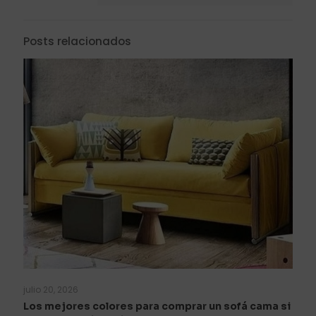
Posts relacionados
julio 20, 2026
Los mejores colores para comprar un sofá cama si