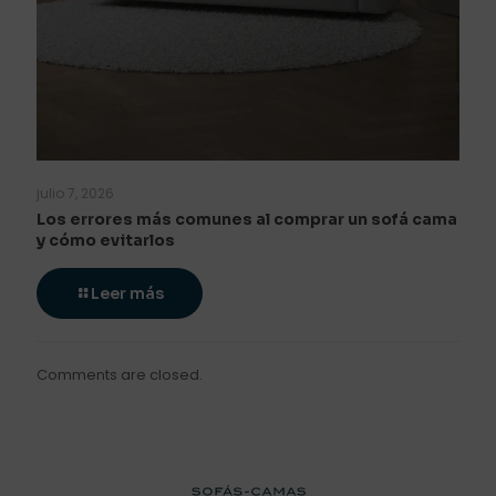
julio 7, 2026
Los errores más comunes al comprar un sofá cama
y cómo evitarlos
Leer más
Comments are closed.