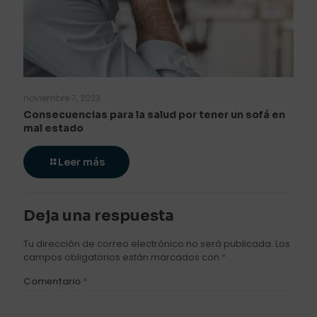
noviembre 7, 2023
Consecuencias para la salud por tener un sofá en
mal estado
Leer más
Deja una respuesta
Tu dirección de correo electrónico no será publicada.
Los
campos obligatorios están marcados con
*
Comentario
*