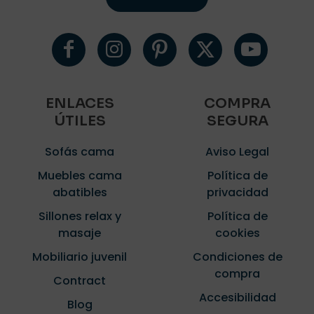
ENLACES
COMPRA
ÚTILES
SEGURA
Sofás cama
Aviso Legal
Muebles cama
Política de
abatibles
privacidad
Sillones relax y
Política de
masaje
cookies
Mobiliario juvenil
Condiciones de
compra
Contract
Accesibilidad
Blog