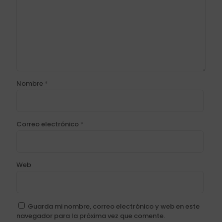
Nombre
*
Correo electrónico
*
Web
Guarda mi nombre, correo electrónico y web en este
navegador para la próxima vez que comente.