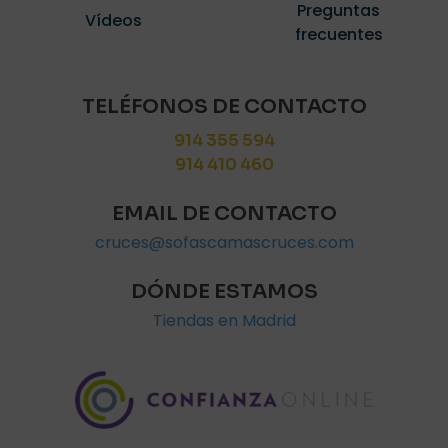
Preguntas
Vídeos
frecuentes
TELÉFONOS DE CONTACTO
914 355 594
914 410 460
EMAIL DE CONTACTO
cruces@sofascamascruces.com
DÓNDE ESTAMOS
Tiendas en Madrid