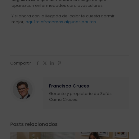
aparezcan enfermedades cardiovasculares.
Y si ahora con la llegada del calor te cuesta dormir
mejor,
aquí te ofrecemos algunas pautas.
Compartir
Francisco Cruces
Gerente y propietario de Sofás
Cama Cruces.
Posts relacionados