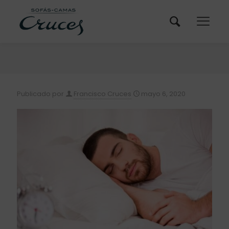
Publicado por
Francisco Cruces
mayo 6, 2020