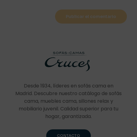
Desde 1934, líderes en sofás cama en
Madrid. Descubre nuestro catálogo de sofás
cama, muebles cama, sillones relax y
mobiliario juvenil. Calidad superior para tu
hogar, garantizada.
CONTACTO