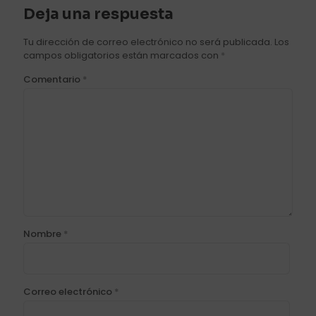
Deja una respuesta
Tu dirección de correo electrónico no será publicada.
Los
campos obligatorios están marcados con
*
Comentario
*
Nombre
*
Correo electrónico
*