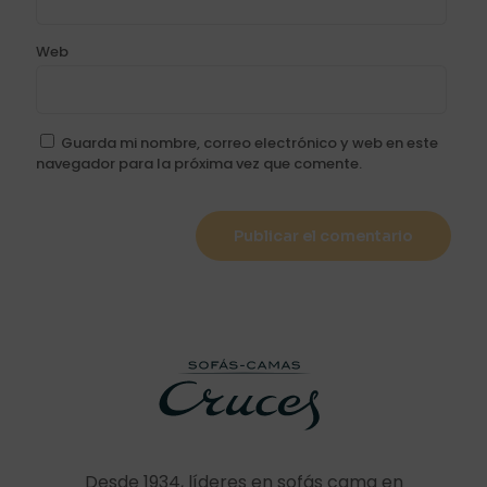
Web
Guarda mi nombre, correo electrónico y web en este
navegador para la próxima vez que comente.
Desde 1934, líderes en sofás cama en