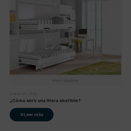
litera abatible
marzo 30, 2022
¿Cómo abrir una litera abatible?
Leer más