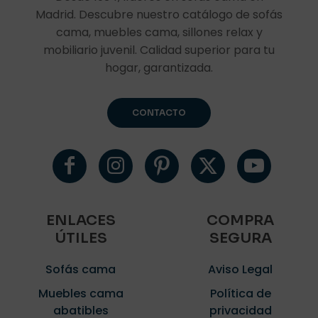
Madrid. Descubre nuestro catálogo de sofás
cama, muebles cama, sillones relax y
mobiliario juvenil. Calidad superior para tu
hogar, garantizada.
CONTACTO
ENLACES
COMPRA
ÚTILES
SEGURA
Sofás cama
Aviso Legal
Muebles cama
Política de
abatibles
privacidad