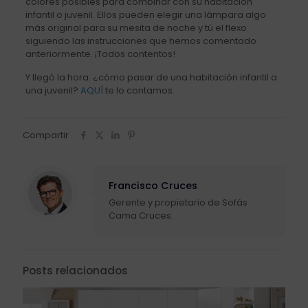
colores posibles para combinar con su habitación
infantil o juvenil. Ellos pueden elegir una lámpara algo
más original para su mesita de noche y tú el flexo
siguiendo las instrucciones que hemos comentado
anteriormente. ¡Todos contentos!
Y llegó la hora: ¿cómo pasar de una habitación infantil a
una juvenil?
AQUÍ
te lo contamos.
Compartir
Francisco Cruces
Gerente y propietario de Sofás
Cama Cruces.
Posts relacionados