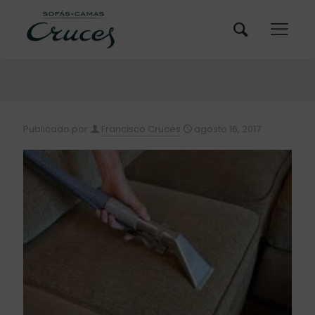
Publicado por
Francisco Cruces
agosto 16, 2017