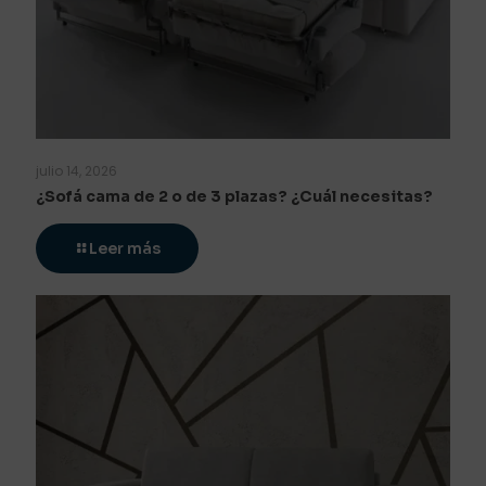
julio 14, 2026
¿Sofá cama de 2 o de 3 plazas? ¿Cuál necesitas?
Leer más