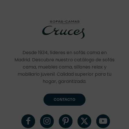
Desde 1934, líderes en sofás cama en
Madrid. Descubre nuestro catálogo de sofás
cama, muebles cama, sillones relax y
mobiliario juvenil. Calidad superior para tu
hogar, garantizada.
CONTACTO