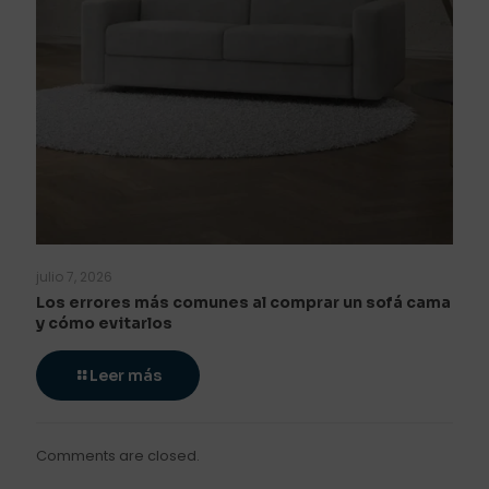
julio 7, 2026
Los errores más comunes al comprar un sofá cama
y cómo evitarlos
Leer más
Comments are closed.