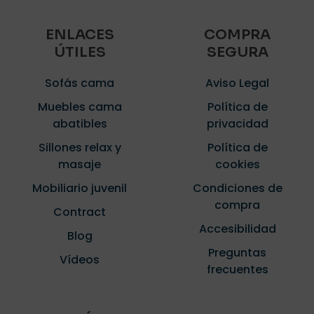
ENLACES
COMPRA
ÚTILES
SEGURA
Sofás cama
Aviso Legal
Muebles cama
Política de
abatibles
privacidad
Sillones relax y
Política de
masaje
cookies
Mobiliario juvenil
Condiciones de
compra
Contract
Accesibilidad
Blog
Preguntas
Vídeos
frecuentes