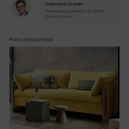
Francisco Cruces
Gerente y propietario de Sofás
Cama Cruces.
Posts relacionados