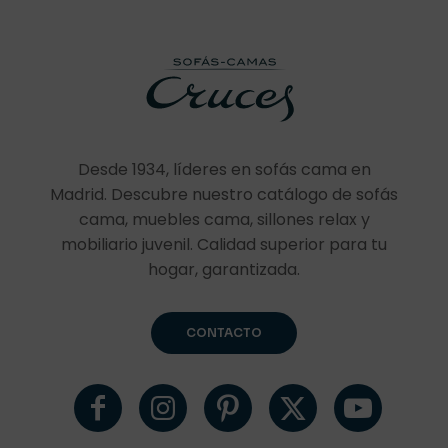
Desde 1934, líderes en sofás cama en
Madrid. Descubre nuestro catálogo de sofás
cama, muebles cama, sillones relax y
mobiliario juvenil. Calidad superior para tu
hogar, garantizada.
CONTACTO