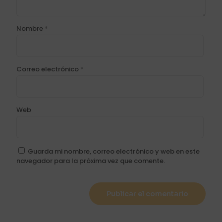
Nombre
*
Correo electrónico
*
Web
Guarda mi nombre, correo electrónico y web en este
navegador para la próxima vez que comente.