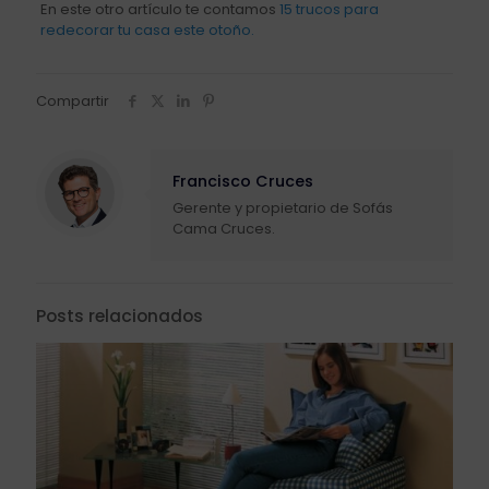
En este otro artículo te contamos
15 trucos para
redecorar tu casa este otoño.
Compartir
Francisco Cruces
Gerente y propietario de Sofás
Cama Cruces.
Posts relacionados