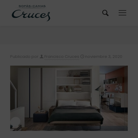
Publicado por
Francisco Cruces
noviembre 3, 2020