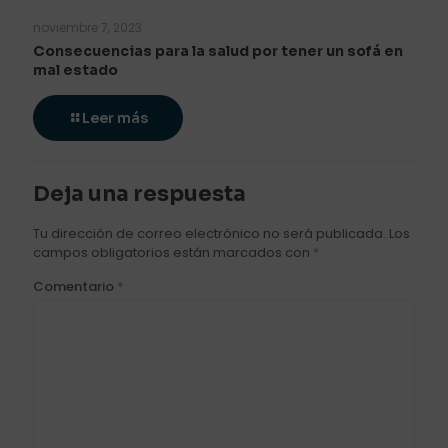
noviembre 7, 2023
Consecuencias para la salud por tener un sofá en
mal estado
Leer más
Deja una respuesta
Tu dirección de correo electrónico no será publicada.
Los
campos obligatorios están marcados con
*
Comentario
*