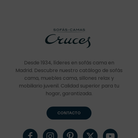
Desde 1934, líderes en sofás cama en
Madrid. Descubre nuestro catálogo de sofás
cama, muebles cama, sillones relax y
mobiliario juvenil. Calidad superior para tu
hogar, garantizada.
CONTACTO