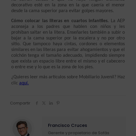
decorativo esté en la zona en la que caería el menor 
desde la cama superior para evitar golpes mayores.
Cómo colocar las literas en cuartos infantiles.
 La AEP 
aconseja a los padres que hablen con niños y les 
prohíban saltar en la litera. Enseñarles también a subir o 
bajar a la cama superior por la escalera y no por otro 
sitio. Que tampoco haya cintas, cordones o elementos 
similares en las literas para evitar ahogamientos y que el 
colchón tenga el tamaño adecuado, impidiendo siempre 
que exista un espacio libre entre el mismo y el cabecero 
o entre ese y lo que es la zona de los pies.
¿Quieres leer más artículos sobre Mobiliario Juvenil? Haz 
clic 
aquí.
Compartir
Francisco Cruces
Gerente y propietario de Sofás