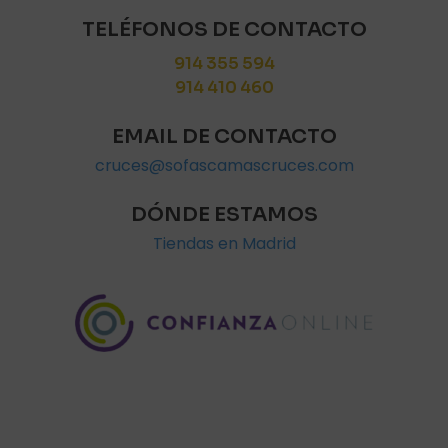
TELÉFONOS DE CONTACTO
914 355 594
914 410 460
EMAIL DE CONTACTO
cruces@sofascamascruces.com
DÓNDE ESTAMOS
Tiendas en Madrid