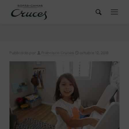
Publicado por
Francisco Cruces
octubre 12, 2018