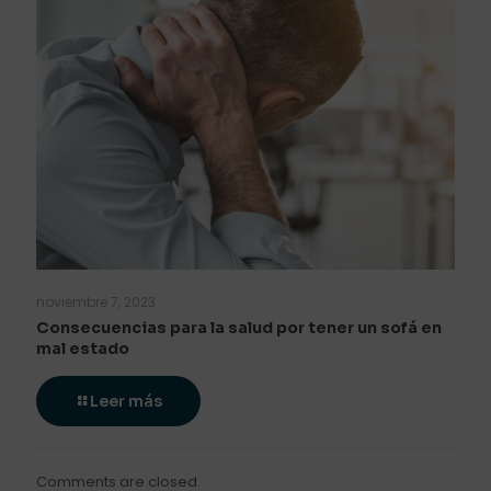
noviembre 7, 2023
Consecuencias para la salud por tener un sofá en
mal estado
Leer más
Comments are closed.