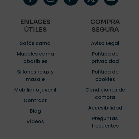
ENLACES
COMPRA
ÚTILES
SEGURA
Sofás cama
Aviso Legal
Muebles cama
Política de
abatibles
privacidad
Sillones relax y
Política de
masaje
cookies
Mobiliario juvenil
Condiciones de
compra
Contract
Accesibilidad
Blog
Preguntas
Vídeos
frecuentes