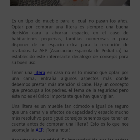
Es un tipo de mueble para el cual no pasan los años. 
Optar por comprar una litera es siempre una buena 
decisión cara a ahorrar espacio, en el caso de 
habitaciones pequeñas, familias numerosas o para 
disponer de un espacio extra para la recepción de 
invitados. La AEP (Asociación Española de Pediatría) ha 
establecido este interesante decálogo de consejos para 
su buen uso.
Tener una 
litera
 en casa no es lo mismo que optar por 
una cama, entraña algunos aspectos más dónde 
debemos prestar más atención si cabe. Hay un concepto 
que preocupa a los padres: el tema de la seguridad pero 
éste no es el único importante que hay que vigilar. 
Una litera es un mueble tan cómodo e igual de seguro 
que una cama y a efectos de capacidad y espacio mucho 
más resolutivo pero ¿qué consejos tenemos que tener en 
cuenta antes de comprar una litera? Esto es lo que nos 
aconseja la 
AEP
. ¡Toma nota!