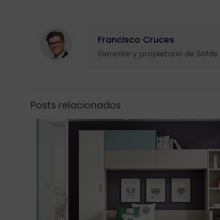
Francisco Cruces
Gerente y propietario de Sofá
Posts relacionados