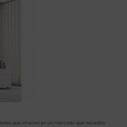
lidades que ofrecen en un mercado que necesita