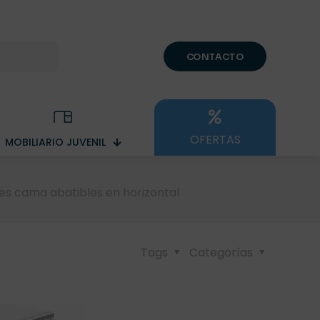
CONTACTO
OFERTAS
MOBILIARIO JUVENIL
es cama abatibles en horizontal
Tags
Categorías