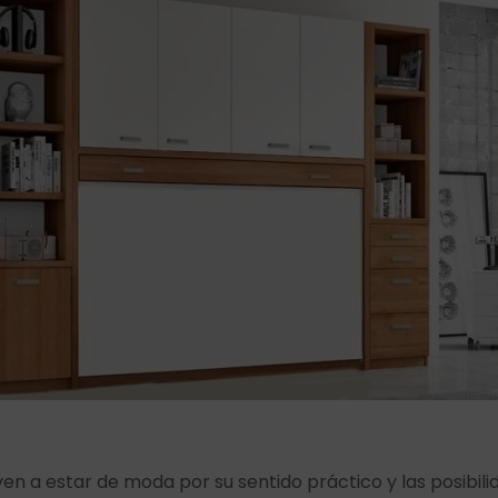
ven a estar de moda por su sentido práctico y las posibi