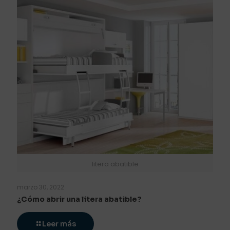
litera abatible
marzo 30, 2022
¿Cómo abrir una litera abatible?
Leer más