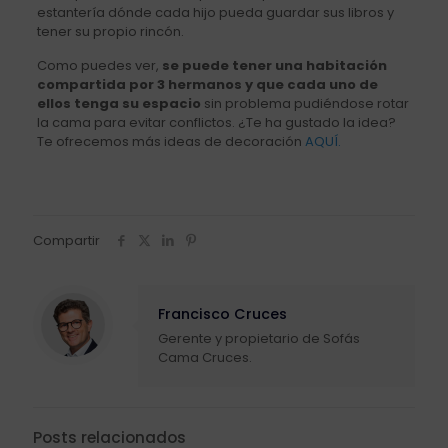
estantería dónde cada hijo pueda guardar sus libros y
tener su propio rincón.
Como puedes ver,
se puede tener una habitación
compartida por 3 hermanos y que cada uno de
ellos tenga su espacio
sin problema pudiéndose rotar
la cama para evitar conflictos. ¿Te ha gustado la idea?
Te ofrecemos más ideas de decoración
AQUÍ.
Compartir
Francisco Cruces
Gerente y propietario de Sofás
Cama Cruces.
Posts relacionados