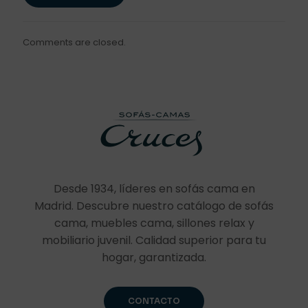
Comments are closed.
Desde 1934, líderes en sofás cama en
Madrid. Descubre nuestro catálogo de sofás
cama, muebles cama, sillones relax y
mobiliario juvenil. Calidad superior para tu
hogar, garantizada.
CONTACTO