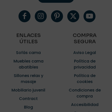
ENLACES
COMPRA
ÚTILES
SEGURA
Sofás cama
Aviso Legal
Muebles cama
Política de
abatibles
privacidad
Sillones relax y
Política de
masaje
cookies
Mobiliario juvenil
Condiciones de
compra
Contract
Accesibilidad
Blog