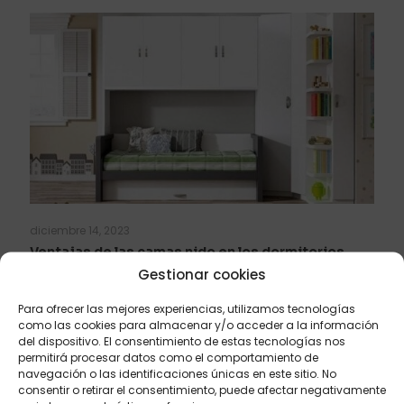
diciembre 14, 2023
Ventajas de las camas nido en los dormitorios
infantiles
Gestionar cookies
Para ofrecer las mejores experiencias, utilizamos tecnologías
Leer más
como las cookies para almacenar y/o acceder a la información
del dispositivo. El consentimiento de estas tecnologías nos
permitirá procesar datos como el comportamiento de
navegación o las identificaciones únicas en este sitio. No
consentir o retirar el consentimiento, puede afectar negativamente