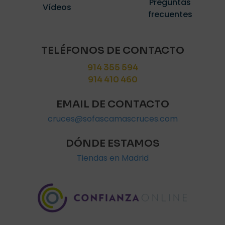
Preguntas
Vídeos
frecuentes
TELÉFONOS DE CONTACTO
914 355 594
914 410 460
EMAIL DE CONTACTO
cruces@sofascamascruces.com
DÓNDE ESTAMOS
Tiendas en Madrid