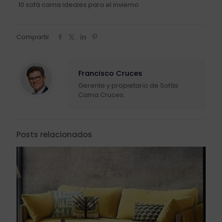
10 sofá cama ideales para el invierno
Compartir
Francisco Cruces
Gerente y propietario de Sofás
Cama Cruces.
Posts relacionados