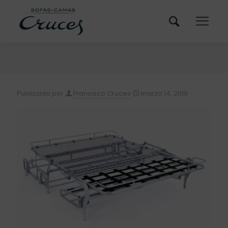
Publicado por
Francisco Cruces
marzo 14, 2019