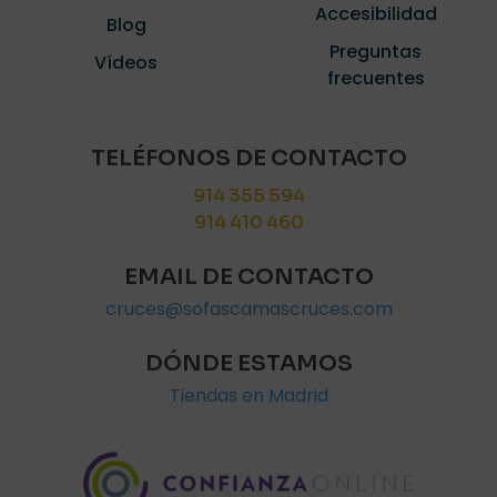
Accesibilidad
Blog
Preguntas
Vídeos
frecuentes
TELÉFONOS DE CONTACTO
914 355 594
914 410 460
EMAIL DE CONTACTO
cruces@sofascamascruces.com
DÓNDE ESTAMOS
Tiendas en Madrid