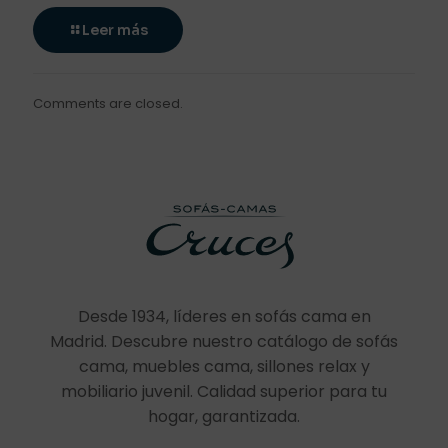
Leer más
Comments are closed.
Desde 1934, líderes en sofás cama en
Madrid. Descubre nuestro catálogo de sofás
cama, muebles cama, sillones relax y
mobiliario juvenil. Calidad superior para tu
hogar, garantizada.