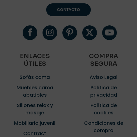
CONTACTO
ENLACES
COMPRA
ÚTILES
SEGURA
Sofás cama
Aviso Legal
Muebles cama
Política de
abatibles
privacidad
Sillones relax y
Política de
masaje
cookies
Mobiliario juvenil
Condiciones de
compra
Contract