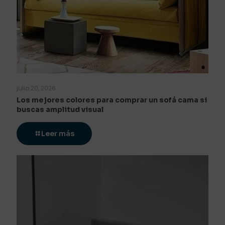
julio 20, 2026
Los mejores colores para comprar un sofá cama si
buscas amplitud visual
Leer más