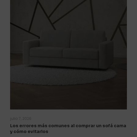
julio 7, 2026
Los errores más comunes al comprar un sofá cama
y cómo evitarlos