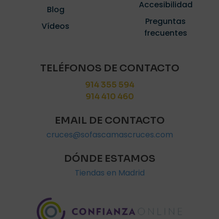
Accesibilidad
Blog
Preguntas
Vídeos
frecuentes
TELÉFONOS DE CONTACTO
914 355 594
914 410 460
EMAIL DE CONTACTO
cruces@sofascamascruces.com
DÓNDE ESTAMOS
Tiendas en Madrid