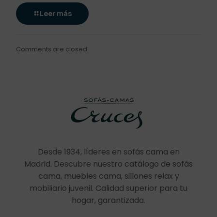
Leer más
Comments are closed.
Desde 1934, líderes en sofás cama en
Madrid. Descubre nuestro catálogo de sofás
cama, muebles cama, sillones relax y
mobiliario juvenil. Calidad superior para tu
hogar, garantizada.