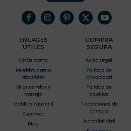
ENLACES
COMPRA
ÚTILES
SEGURA
Sofás cama
Aviso Legal
Muebles cama
Política de
abatibles
privacidad
Sillones relax y
Política de
masaje
cookies
Mobiliario juvenil
Condiciones de
compra
Contract
Accesibilidad
Blog
Preguntas