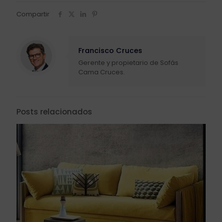
Compartir
Francisco Cruces
Gerente y propietario de Sofás
Cama Cruces.
Posts relacionados