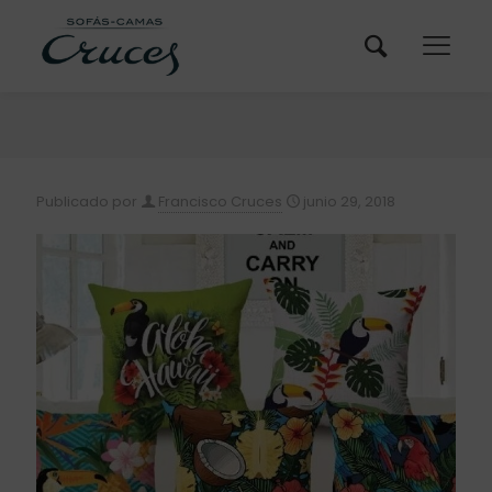
Publicado por
Francisco Cruces
junio 29, 2018