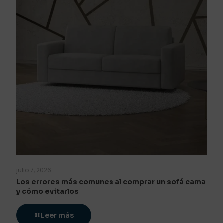
julio 7, 2026
Los errores más comunes al comprar un sofá cama
y cómo evitarlos
Leer más