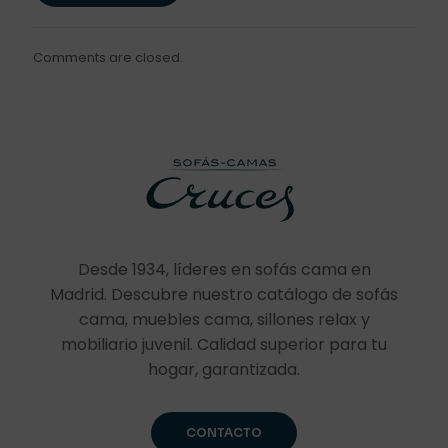
Comments are closed.
Desde 1934, líderes en sofás cama en
Madrid. Descubre nuestro catálogo de sofás
cama, muebles cama, sillones relax y
mobiliario juvenil. Calidad superior para tu
hogar, garantizada.
CONTACTO