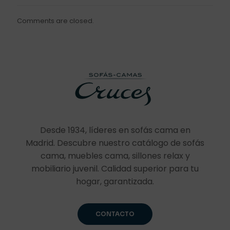
Comments are closed.
Desde 1934, líderes en sofás cama en
Madrid. Descubre nuestro catálogo de sofás
cama, muebles cama, sillones relax y
mobiliario juvenil. Calidad superior para tu
hogar, garantizada.
CONTACTO