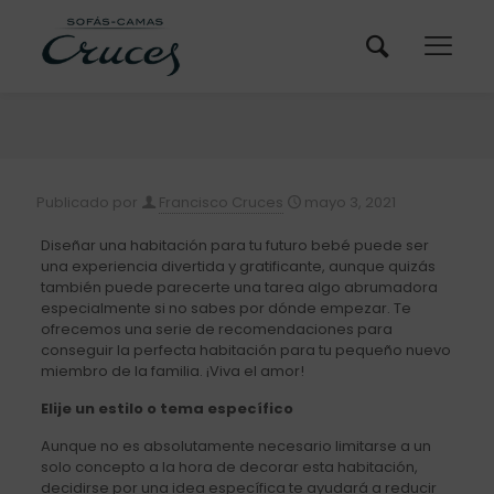
Publicado por
Francisco Cruces
mayo 3, 2021
Diseñar una habitación para tu futuro bebé puede ser
una experiencia divertida y gratificante, aunque quizás
también puede parecerte una tarea algo abrumadora
especialmente si no sabes por dónde empezar. Te
ofrecemos una serie de recomendaciones para
conseguir la perfecta habitación para tu pequeño nuevo
miembro de la familia. ¡Viva el amor!
Elije un estilo o tema específico
Aunque no es absolutamente necesario limitarse a un
solo concepto a la hora de decorar esta habitación,
decidirse por una idea específica te ayudará a reducir