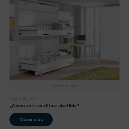
litera abatible
marzo 30, 2022
¿Cómo abrir una litera abatible?
Leer más