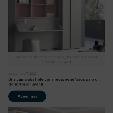
Una cama abatible con mesa_ beneficios para un
dormitorio juvenil
septiembre 7, 2022
Una cama abatible con mesa: beneficios para un
dormitorio juvenil
Leer más