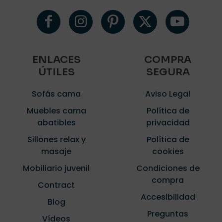
ENLACES
COMPRA
ÚTILES
SEGURA
Sofás cama
Aviso Legal
Muebles cama
Política de
abatibles
privacidad
Sillones relax y
Política de
masaje
cookies
Mobiliario juvenil
Condiciones de
compra
Contract
Accesibilidad
Blog
Preguntas
Vídeos