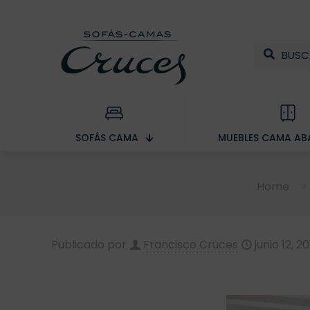
SOFÁS CAMA
MUEBLES CAMA ABA
Home
Publicado por
Francisco Cruces
junio 12, 2