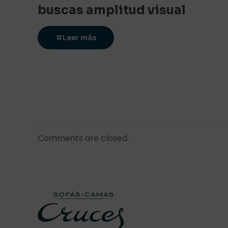
buscas amplitud visual
Leer más
Comments are closed.