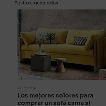
Posts relacionados
julio 20, 2026
Los mejores colores para
comprar un sofá cama si