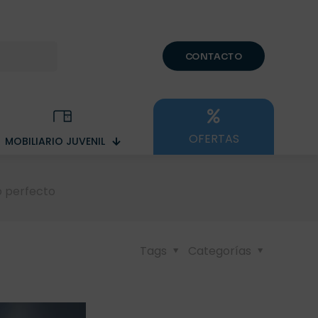
CONTACTO
OFERTAS
MOBILIARIO JUVENIL
o perfecto
Tags
Categorías