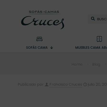
SOFÁS CAMA
MUEBLES CAMA ABA
Home
Blog
Publicado por
Francisco Cruces
julio 20, 20