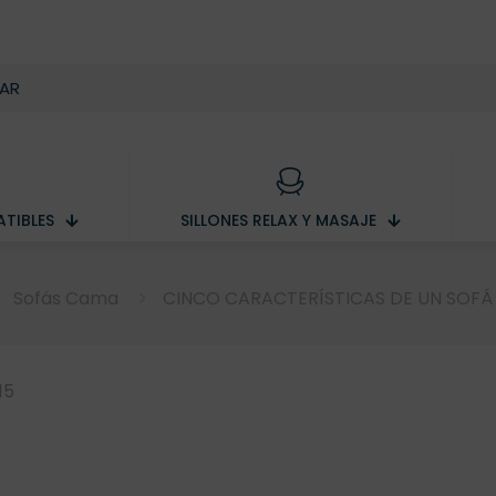
TIBLES
SILLONES RELAX Y MASAJE
Sofás Cama
CINCO CARACTERÍSTICAS DE UN SOFÁ
15