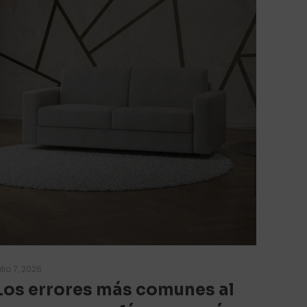
ulio 7, 2026
Los errores más comunes al