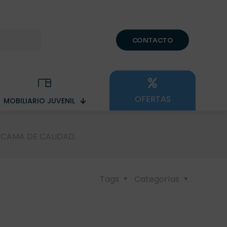
CONTACTO
OFERTAS
MOBILIARIO JUVENIL
 CAMA DE CALIDAD.
Tags
Categorías