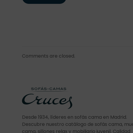
Comments are closed.
Desde 1934, líderes en sofás cama en Madrid.
Descubre nuestro catálogo de sofás cama, mu
cama, sillones relax y mobiliario juvenil. Calidad