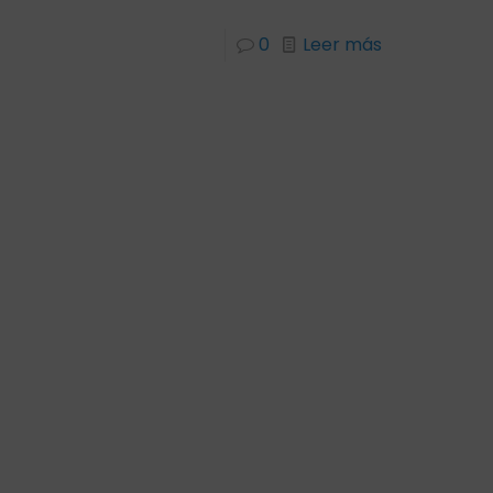
0
Leer más