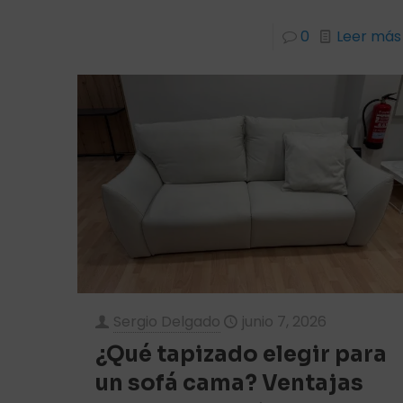
0
Leer más
Sergio Delgado
junio 7, 2026
¿Qué tapizado elegir para
un sofá cama? Ventajas