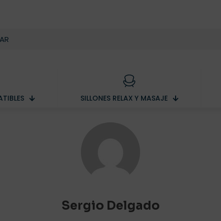
TIBLES
SILLONES RELAX Y MASAJE
Sergio Delgado