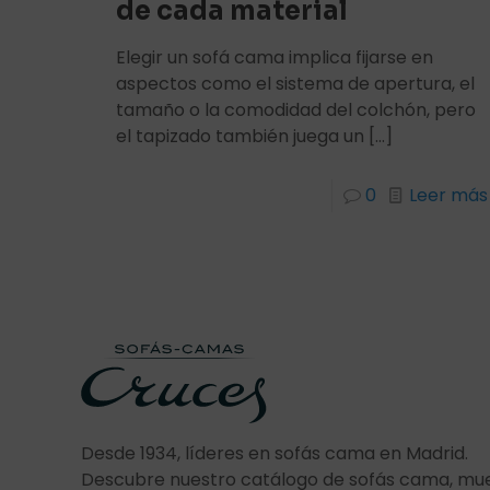
de cada material
Elegir un sofá cama implica fijarse en
aspectos como el sistema de apertura, el
tamaño o la comodidad del colchón, pero
el tapizado también juega un
[…]
0
Leer más
Desde 1934, líderes en sofás cama en Madrid.
Descubre nuestro catálogo de sofás cama, mu