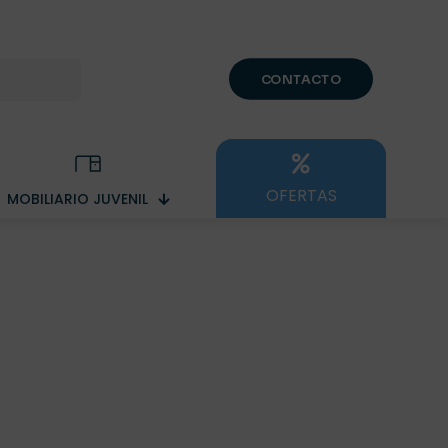
CONTACTO
OFERTAS
MOBILIARIO JUVENIL