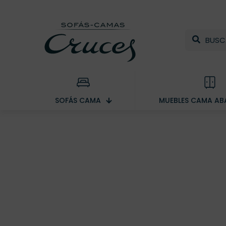
SOFÁS CAMA
MUEBLES CAMA ABA