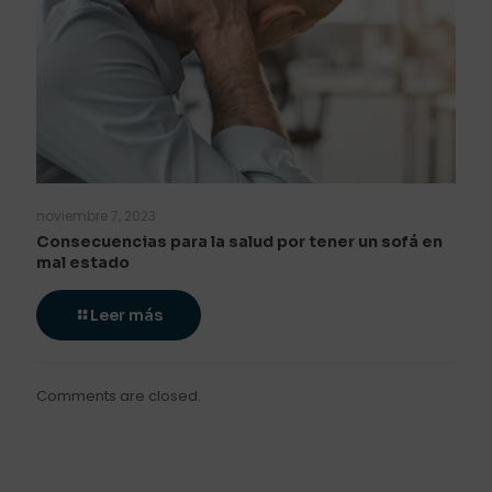
noviembre 7, 2023
Consecuencias para la salud por tener un sofá en
mal estado
Leer más
Comments are closed.