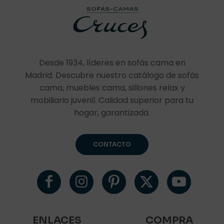
Desde 1934, líderes en sofás cama en
Madrid. Descubre nuestro catálogo de sofás
cama, muebles cama, sillones relax y
mobiliario juvenil. Calidad superior para tu
hogar, garantizada.
CONTACTO
ENLACES
COMPRA