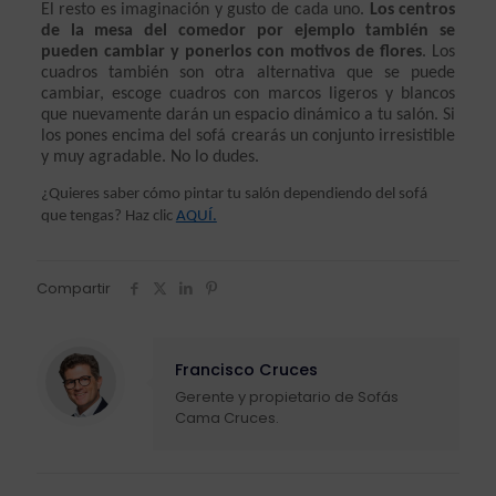
El resto es imaginación y gusto de cada uno. 
Los centros 
de la mesa del comedor por ejemplo también se 
pueden cambiar y ponerlos con motivos de flores
. Los 
cuadros también son otra alternativa que se puede 
cambiar, escoge cuadros con marcos ligeros y blancos 
que nuevamente darán un espacio dinámico a tu salón. Si 
los pones encima del sofá crearás un conjunto irresistible 
y muy agradable. No lo dudes. 
¿Quieres saber cómo pintar tu salón dependiendo del sofá 
que tengas? Haz clic 
AQUÍ.
Compartir
Francisco Cruces
Gerente y propietario de Sofás
Cama Cruces.