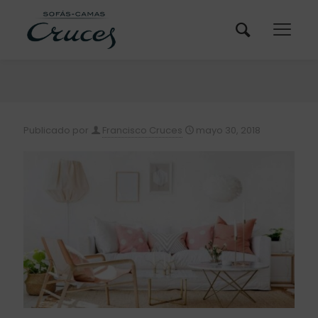
Publicado por
Francisco Cruces
mayo 30, 2018