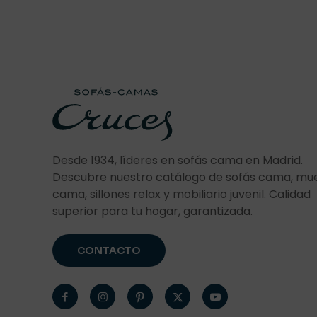
Desde 1934, líderes en sofás cama en Madrid.
Descubre nuestro catálogo de sofás cama, mu
cama, sillones relax y mobiliario juvenil. Calidad
superior para tu hogar, garantizada.
CONTACTO