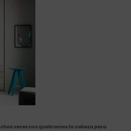
chas veces nos quebramos la cabeza para