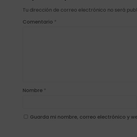
Tu dirección de correo electrónico no será publ
Comentario
*
Nombre
*
Guarda mi nombre, correo electrónico y w