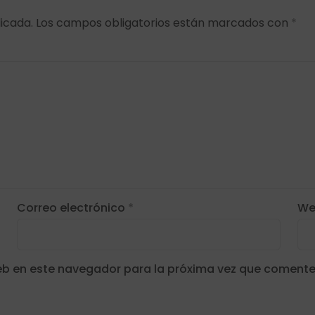
icada.
Los campos obligatorios están marcados con
*
Correo electrónico
*
We
eb en este navegador para la próxima vez que comente