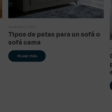
diciembre 21, 2023
Tipos de patas para un sofá o
sofá cama
n
Leer más