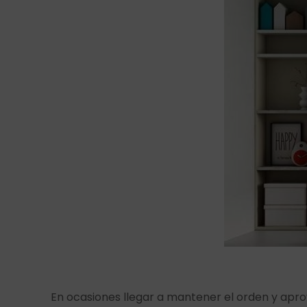
En ocasiones llegar a mantener el orden y aprov