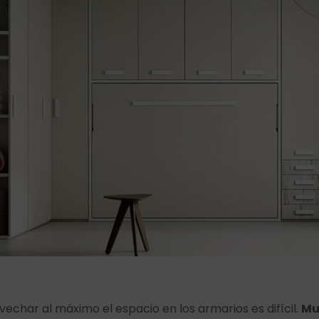
echar al máximo el espacio en los armarios es difícil.
Mu