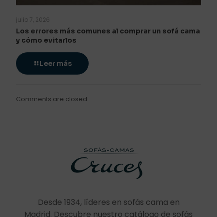
julio 7, 2026
Los errores más comunes al comprar un sofá cama
y cómo evitarlos
Leer más
Comments are closed.
Desde 1934, líderes en sofás cama en
Madrid. Descubre nuestro catálogo de sofás