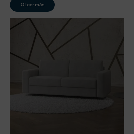
Leer más