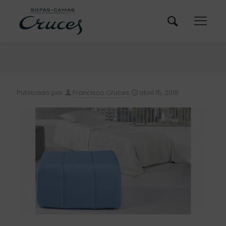
Publicado por
Francisco Cruces
abril 15, 2019