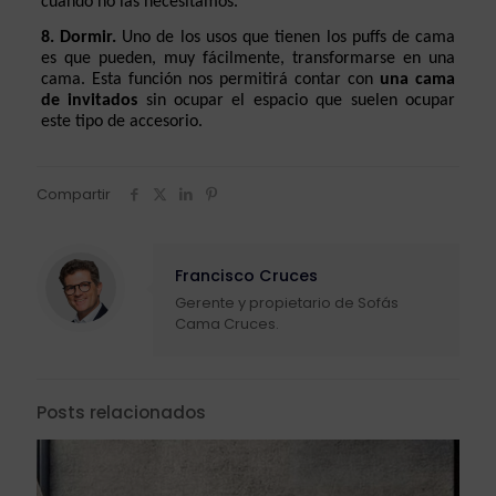
cuando no las necesitamos.
8. Dormir.
 Uno de los usos que tienen los puffs de cama 
es que pueden, muy fácilmente, transformarse en una 
cama. Esta función nos permitirá contar con 
una cama 
de invitados
 sin ocupar el espacio que suelen ocupar 
este tipo de accesorio.
Compartir
Francisco Cruces
Gerente y propietario de Sofás
Cama Cruces.
Posts relacionados