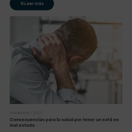
Leer más
noviembre 7, 2023
Consecuencias para la salud por tener un sofá en
mal estado