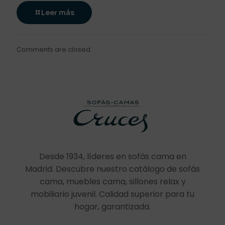
Leer más
Comments are closed.
Desde 1934, líderes en sofás cama en
Madrid. Descubre nuestro catálogo de sofás
cama, muebles cama, sillones relax y
mobiliario juvenil. Calidad superior para tu
hogar, garantizada.