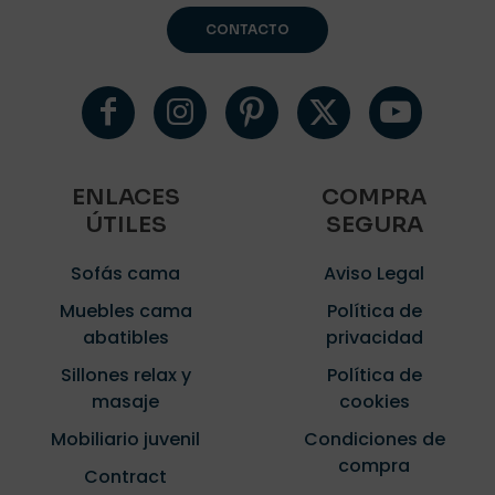
CONTACTO
ENLACES
COMPRA
ÚTILES
SEGURA
Sofás cama
Aviso Legal
Muebles cama
Política de
abatibles
privacidad
Sillones relax y
Política de
masaje
cookies
Mobiliario juvenil
Condiciones de
compra
Contract