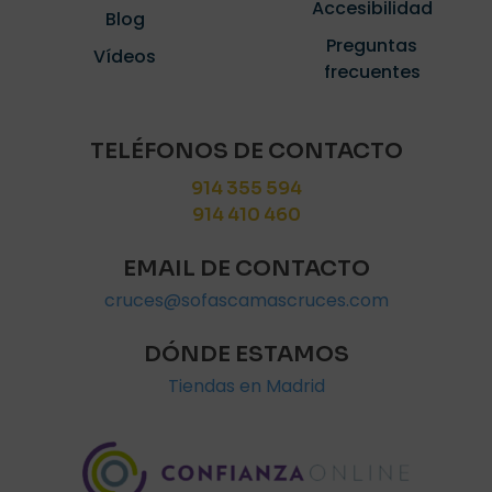
Accesibilidad
Blog
Preguntas
Vídeos
frecuentes
TELÉFONOS DE CONTACTO
914 355 594
914 410 460
EMAIL DE CONTACTO
cruces@sofascamascruces.com
DÓNDE ESTAMOS
Tiendas en Madrid