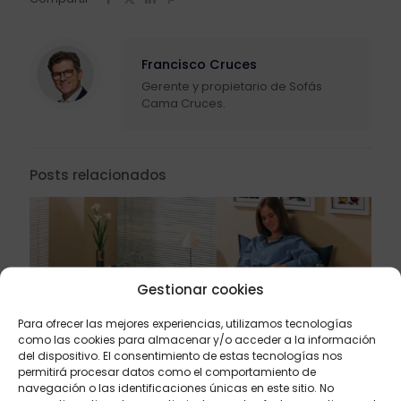
Francisco Cruces
Gerente y propietario de Sofás
Cama Cruces.
Posts relacionados
Gestionar cookies
Para ofrecer las mejores experiencias, utilizamos tecnologías
como las cookies para almacenar y/o acceder a la información
del dispositivo. El consentimiento de estas tecnologías nos
permitirá procesar datos como el comportamiento de
navegación o las identificaciones únicas en este sitio. No