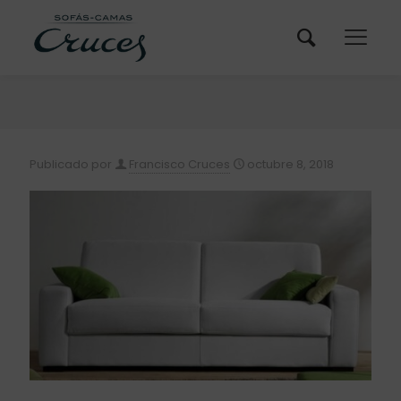
Publicado por
Francisco Cruces
octubre 8, 2018