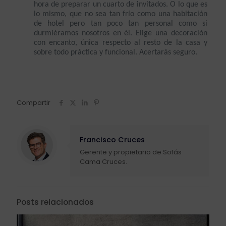
hora de preparar un cuarto de invitados. O lo que es 
lo mismo, que no sea tan frío como una habitación 
de hotel pero tan poco tan personal como si 
durmiéramos nosotros en él. Elige una decoración 
con encanto, única respecto al resto de la casa y 
sobre todo práctica y funcional. Acertarás seguro.
Compartir
Francisco Cruces
Gerente y propietario de Sofás
Cama Cruces.
Posts relacionados