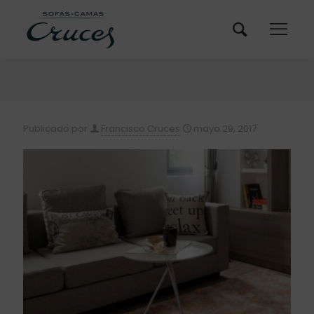
Publicado por
Francisco Cruces
mayo 29, 2017