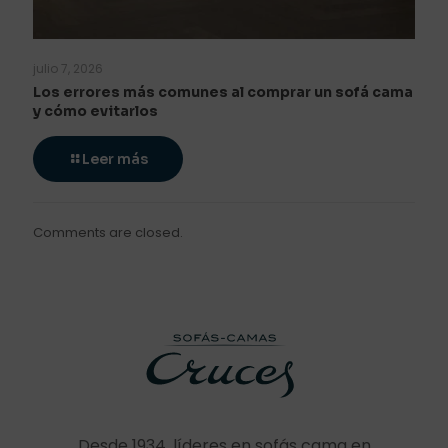
julio 7, 2026
Los errores más comunes al comprar un sofá cama
y cómo evitarlos
Leer más
Comments are closed.
Desde 1934, líderes en sofás cama en