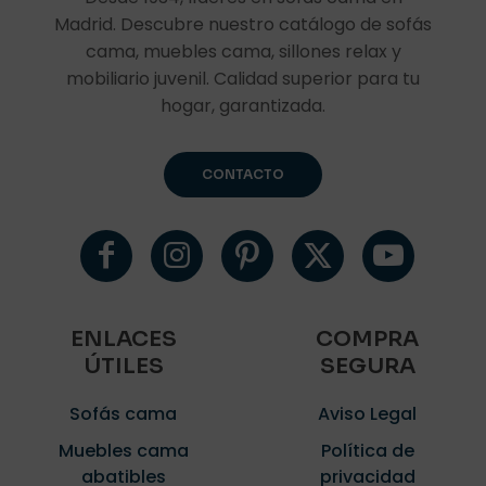
Madrid. Descubre nuestro catálogo de sofás
cama, muebles cama, sillones relax y
mobiliario juvenil. Calidad superior para tu
hogar, garantizada.
CONTACTO
ENLACES
COMPRA
ÚTILES
SEGURA
Sofás cama
Aviso Legal
Muebles cama
Política de
abatibles
privacidad