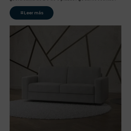
Leer más