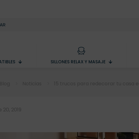
TIBLES
SILLONES RELAX Y MASAJE
Blog
Noticias
15 trucos para redecorar tu casa e
 20, 2019