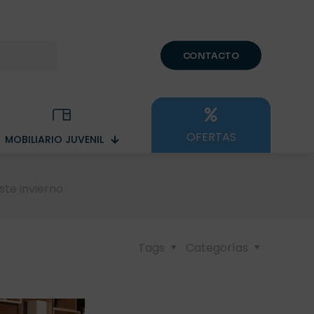
CONTACTO
OFERTAS
MOBILIARIO JUVENIL
ste invierno
Tags
Categorías