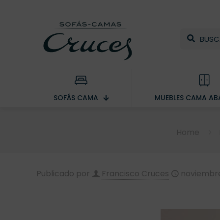
SOFÁS CAMA
MUEBLES CAMA ABA
Home
Publicado por
Francisco Cruces
noviembre