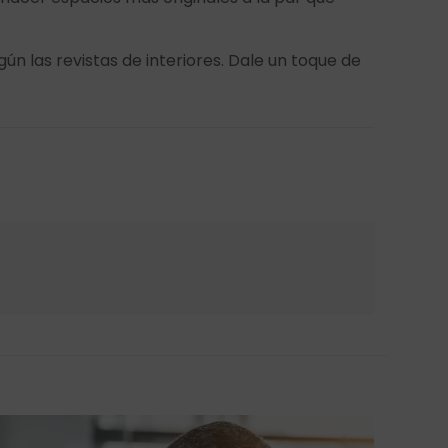
ún las revistas de interiores. Dale un toque de