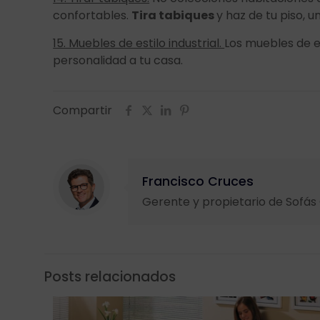
confortables.
Tira tabiques
y haz de tu piso, u
15. Muebles de estilo industrial.
Los muebles de es
personalidad a tu casa.
Compartir
Francisco Cruces
Gerente y propietario de Sofá
Posts relacionados