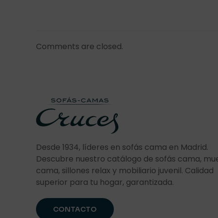
Comments are closed.
Desde 1934, líderes en sofás cama en Madrid.
Descubre nuestro catálogo de sofás cama, mu
cama, sillones relax y mobiliario juvenil. Calidad
superior para tu hogar, garantizada.
CONTACTO