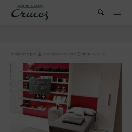
Publicado por
Francisco Cruces
abril 27, 2021