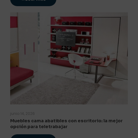
junio 14, 2026
Muebles cama abatibles con escritorio: la mejor
opción para teletrabajar