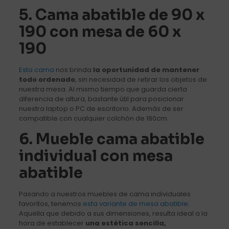
5. Cama abatible de 90 x
190 con mesa de 60 x
190
Esta cama
nos brinda
la oportunidad de mantener
todo ordenado
, sin necesidad de retirar los objetos de
nuestra mesa. Al mismo tiempo que guarda cierta
diferencia de altura, bastante útil para posicionar
nuestra laptop o PC de escritorio. Además de ser
compatible con cualquier colchón de 180cm.
6. Mueble cama abatible
individual con mesa
abatible
Pasando a nuestros muebles de cama individuales
favoritos, tenemos
esta variante de mesa abatible
.
Aquella que debido a sus dimensiones, resulta ideal a la
hora de establecer
una estética sencilla,