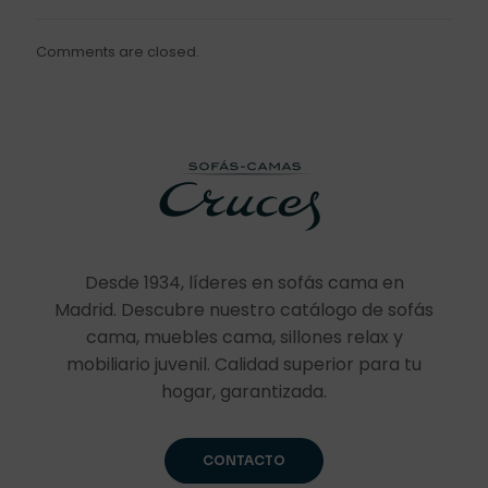
Comments are closed.
Desde 1934, líderes en sofás cama en
Madrid. Descubre nuestro catálogo de sofás
cama, muebles cama, sillones relax y
mobiliario juvenil. Calidad superior para tu
hogar, garantizada.
CONTACTO