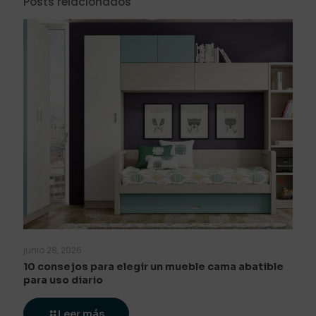
Posts relacionados
junio 28, 2026
10 consejos para elegir un mueble cama abatible
para uso diario
Leer más