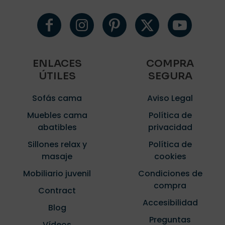
ENLACES
COMPRA
ÚTILES
SEGURA
Sofás cama
Aviso Legal
Muebles cama
Política de
abatibles
privacidad
Sillones relax y
Política de
masaje
cookies
Mobiliario juvenil
Condiciones de
compra
Contract
Accesibilidad
Blog
Preguntas
Vídeos