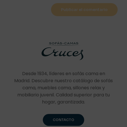
Desde 1934, líderes en sofás cama en
Madrid. Descubre nuestro catálogo de sofás
cama, muebles cama, sillones relax y
mobiliario juvenil. Calidad superior para tu
hogar, garantizada.
CONTACTO