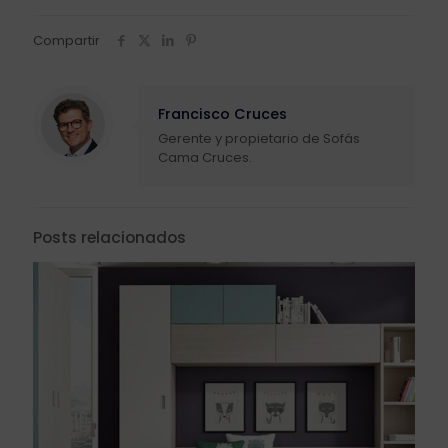
Compartir
Francisco Cruces
Gerente y propietario de Sofás
Cama Cruces.
Posts relacionados