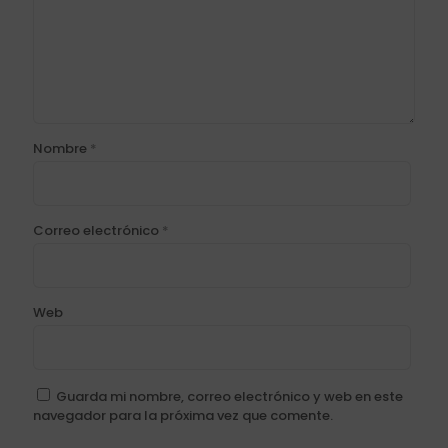
Nombre
*
Correo electrónico
*
Web
Guarda mi nombre, correo electrónico y web en este
navegador para la próxima vez que comente.