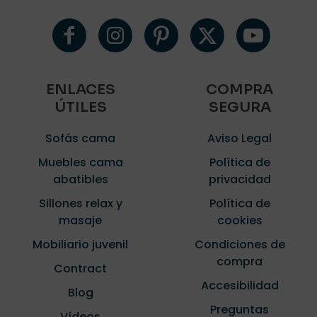
ENLACES
COMPRA
ÚTILES
SEGURA
Sofás cama
Aviso Legal
Muebles cama
Política de
abatibles
privacidad
Sillones relax y
Política de
masaje
cookies
Mobiliario juvenil
Condiciones de
compra
Contract
Accesibilidad
Blog
Preguntas
Vídeos