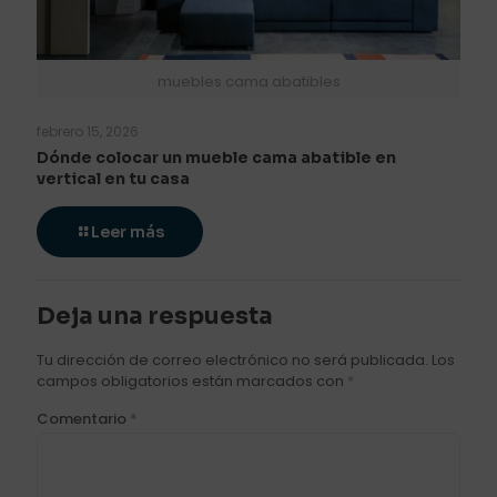
muebles cama abatibles
febrero 15, 2026
Dónde colocar un mueble cama abatible en
vertical en tu casa
Leer más
Deja una respuesta
Tu dirección de correo electrónico no será publicada.
Los
campos obligatorios están marcados con
*
Comentario
*