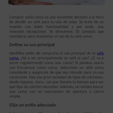
Comprar sofás cama es una excelente decisión a la hora 
de decidir un sofá para tu sala de estar. Se trata de un 
mueble con doble funcionalidad y por ende, una 
inversión excepcional. Te ofrecemos 10 consejos que 
considerar para maximizar el uso de tu sofá cama.
Define su uso principal
Identifica antes de comprarlo el uso principal de tu 
sofá 
cama.
 ¿Va a ser principalmente un sofá al uso? ¿O va a 
servir regularmente como una cama? Si planeas usarlo 
con frecuencia como cama, seleccione un sofá cama 
consistente y asegúrate de que sea cómodo para un uso 
recurrente. Hay una gran variedad de tipos de colchones, 
desde espuma, visco… así que tómate tu tiempo para ver 
qué tipo de colchón necesitas. Además, no olvides buscar 
una cama con un mecanismo de apertura y cierre 
simple.
Elije un estilo adecuado