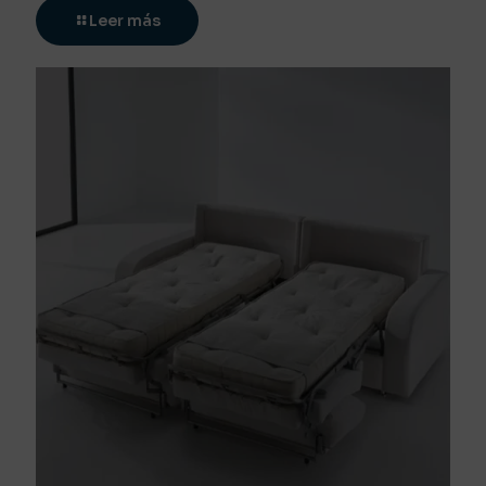
Leer más