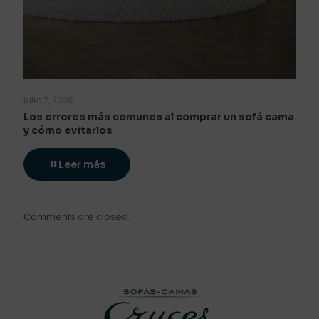
julio 7, 2026
Los errores más comunes al comprar un sofá cama
y cómo evitarlos
Leer más
Comments are closed.