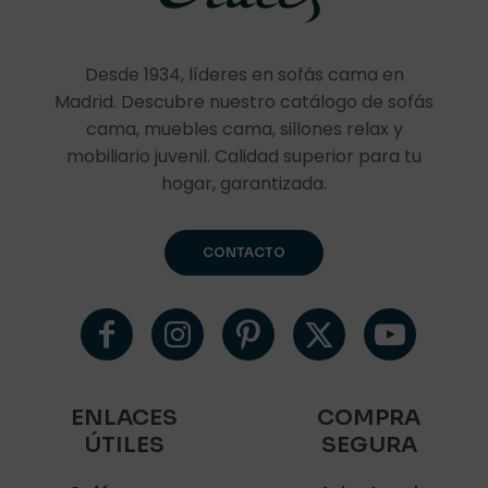
Desde 1934, líderes en sofás cama en
Madrid. Descubre nuestro catálogo de sofás
cama, muebles cama, sillones relax y
mobiliario juvenil. Calidad superior para tu
hogar, garantizada.
CONTACTO
ENLACES
COMPRA
ÚTILES
SEGURA