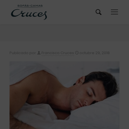
Publicado por
Francisco Cruces
octubre 29, 2018