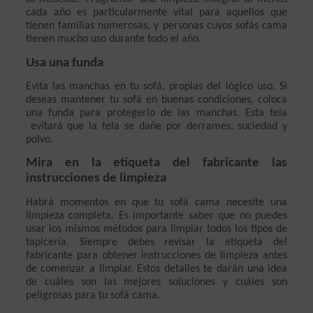
cada año es particularmente vital para aquellos que 
tienen familias numerosas, y personas cuyos sofás cama 
tienen mucho uso durante todo el año.
Usa una funda
Evita las manchas en tu sofá, propias del lógico uso. Si 
deseas mantener tu sofá en buenas condiciones, coloca 
una funda para protegerlo de las manchas. Esta tela 
 evitará que la tela se dañe por derrames, suciedad y 
polvo.
Mira en la etiqueta del fabricante las 
instrucciones de limpieza
Habrá momentos en que tu sofá cama necesite una 
limpieza completa. Es importante saber que no puedes 
usar los mismos métodos para limpiar todos los tipos de 
tapicería. Siempre debes revisar la etiqueta del 
fabricante para obtener instrucciones de limpieza antes 
de comenzar a limpiar. Estos detalles te darán una idea 
de cuáles son las mejores soluciones y cuáles son 
peligrosas para tu sofá cama.